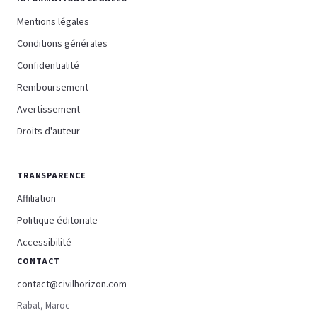
Mentions légales
Conditions générales
Confidentialité
Remboursement
Avertissement
Droits d'auteur
TRANSPARENCE
Affiliation
Politique éditoriale
Accessibilité
CONTACT
contact@civilhorizon.com
Rabat, Maroc