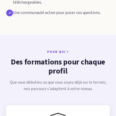
téléchargeables.
Une communauté active pour poser vos questions.
✓
POUR QUI ?
Des formations pour chaque
profil
Que vous débutiez ou que vous soyez déjà sur le terrain,
nos parcours s'adaptent à votre niveau.