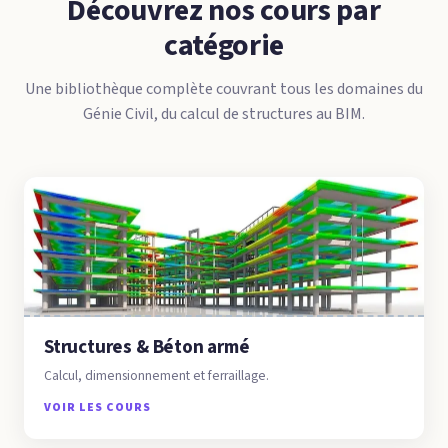
Découvrez nos cours par
catégorie
Une bibliothèque complète couvrant tous les domaines du
Génie Civil, du calcul de structures au BIM.
Structures & Béton armé
Calcul, dimensionnement et ferraillage.
VOIR LES COURS