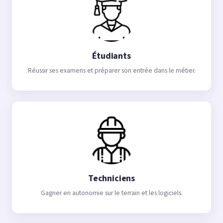
Étudiants
Réussir ses examens et préparer son entrée dans le métier.
Techniciens
Gagner en autonomie sur le terrain et les logiciels.