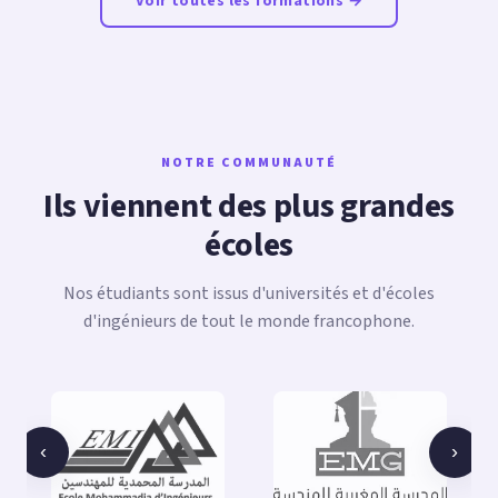
Voir toutes les formations →
NOTRE COMMUNAUTÉ
Ils viennent des plus grandes
écoles
Nos étudiants sont issus d'universités et d'écoles
d'ingénieurs de tout le monde francophone.
‹
›