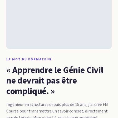
LE MOT DU FORMATEUR
« Apprendre le Génie Civil
ne devrait pas être
compliqué. »
Ingénieur en structures depuis plus de 15 ans, j'ai créé FM
Course pour transmettre un savoir concret, directement
issu du terrain. Mon objectif : que chaque apprenant