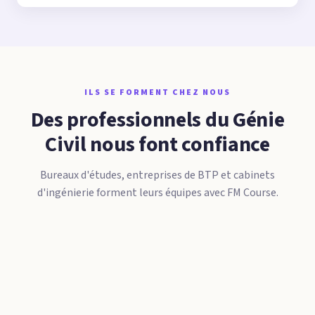
ILS SE FORMENT CHEZ NOUS
Des professionnels du Génie
Civil nous font confiance
Bureaux d'études, entreprises de BTP et cabinets
d'ingénierie forment leurs équipes avec FM Course.