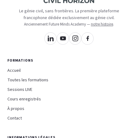
Le génie civil, sans frontières. La première plateforme
francophone dédiée exclusivement au génie civil.
Anciennement Future Minds Academy —
notre histoire
.
FORMATIONS
Accueil
Toutes les formations
Sessions LIVE
Cours enregistrés
À propos
Contact
INFORMATIONS LÉGALES