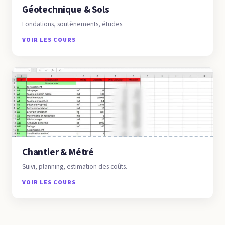
Géotechnique & Sols
Fondations, soutènements, études.
VOIR LES COURS
Chantier & Métré
Suivi, planning, estimation des coûts.
VOIR LES COURS