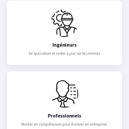
Ingénieurs
Se spécialiser et rester à jour sur les normes.
Professionnels
Monter en compétences pour évoluer en entreprise.