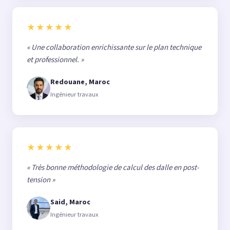
★★★★★
« Une collaboration enrichissante sur le plan technique
et professionnel. »
Redouane, Maroc
Ingénieur travaux
★★★★★
« Très bonne méthodologie de calcul des dalle en post-
tension »
Said, Maroc
Ingénieur travaux