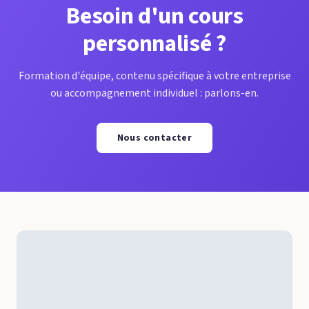
Besoin d'un cours
personnalisé ?
Formation d'équipe, contenu spécifique à votre entreprise
ou accompagnement individuel : parlons-en.
Nous contacter