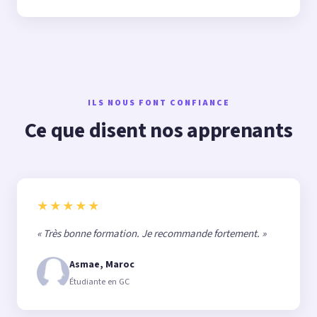
ILS NOUS FONT CONFIANCE
Ce que disent nos apprenants
★★★★★
« Très bonne formation. Je recommande fortement. »
Asmae, Maroc
Étudiante en GC