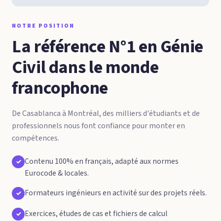
NOTRE POSITION
La référence N°1 en Génie
Civil dans le monde
francophone
De Casablanca à Montréal, des milliers d'étudiants et de
professionnels nous font confiance pour monter en
compétences.
Contenu 100% en français, adapté aux normes
✓
Eurocode & locales.
Formateurs ingénieurs en activité sur des projets réels.
✓
Exercices, études de cas et fichiers de calcul
✓