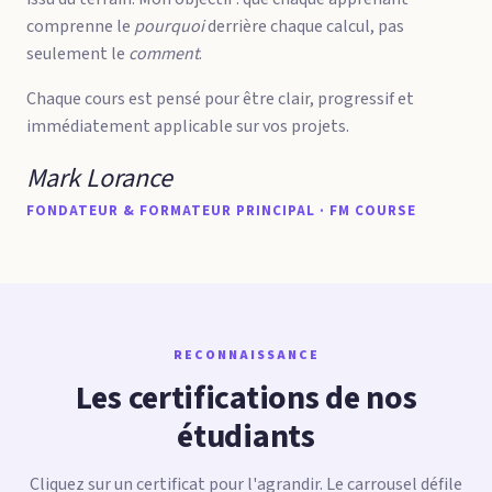
comprenne le
pourquoi
derrière chaque calcul, pas
seulement le
comment
.
Chaque cours est pensé pour être clair, progressif et
immédiatement applicable sur vos projets.
Mark Lorance
FONDATEUR & FORMATEUR PRINCIPAL · FM COURSE
RECONNAISSANCE
Les certifications de nos
étudiants
Cliquez sur un certificat pour l'agrandir. Le carrousel défile